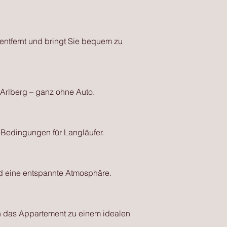
 entfernt und bringt Sie bequem zu
Arlberg – ganz ohne Auto.
e Bedingungen für Langläufer.
d eine entspannte Atmosphäre.
n das Appartement zu einem idealen