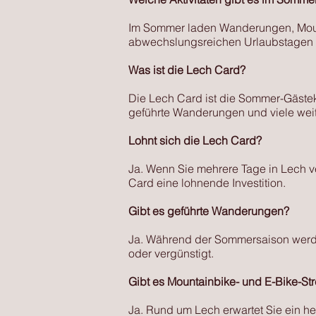
Im Sommer laden Wanderungen, Mount
abwechslungsreichen Urlaubstagen i
Was ist die Lech Card?
Die Lech Card ist die Sommer-Gästek
geführte Wanderungen und viele weit
Lohnt sich die Lech Card?
Ja. Wenn Sie mehrere Tage in Lech v
Card eine lohnende Investition.
Gibt es geführte Wanderungen?
Ja. Während der Sommersaison werde
oder vergünstigt.
Gibt es Mountainbike- und E-Bike-St
Ja. Rund um Lech erwartet Sie ein h