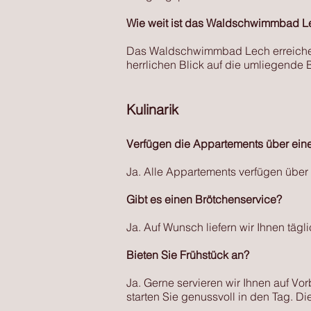
Wie weit ist das Waldschwimmbad Le
Das Waldschwimmbad Lech erreichen 
herrlichen Blick auf die umliegende 
Kulinarik
Verfügen die Appartements über ein
Ja. Alle Appartements verfügen über 
Gibt es einen Brötchenservice?
Ja. Auf Wunsch liefern wir Ihnen tägli
Bieten Sie Frühstück an?
Ja. Gerne servieren wir Ihnen auf Vo
starten Sie genussvoll in den Tag. Di