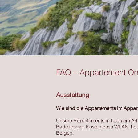
FAQ – Appartement Om
Ausstattung
Wie sind die Appartements im Appar
Unsere Appartements in Lech am Arl
Badezimmer. Kostenloses WLAN, hochw
Bergen.