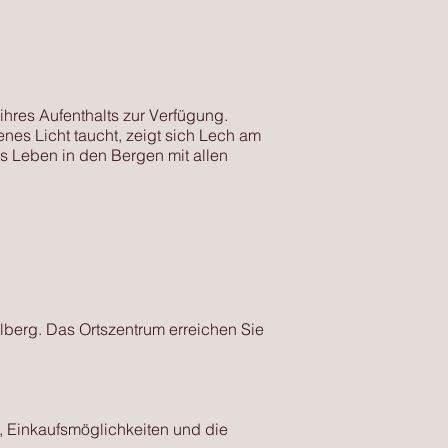
hres Aufenthalts zur Verfügung.
nes Licht taucht, zeigt sich Lech am
as Leben in den Bergen mit allen
berg. Das Ortszentrum erreichen Sie
, Einkaufsmöglichkeiten und die