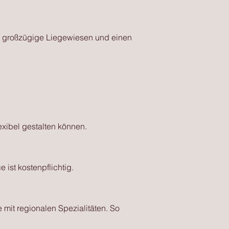
, großzügige Liegewiesen und einen
exibel gestalten können.
 ist kostenpflichtig.
 mit regionalen Spezialitäten. So