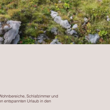
e Wohnbereiche, Schlafzimmer und
en entspannten Urlaub in den