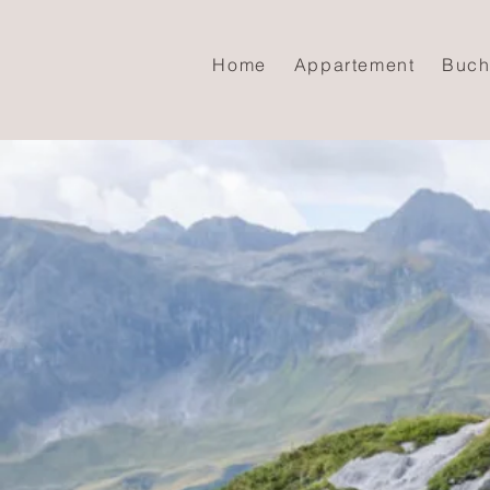
Home
Appartement
Buch