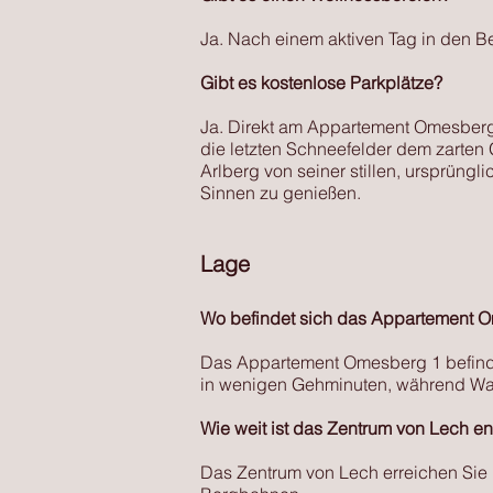
Ja. Nach einem aktiven Tag in den B
Gibt es kostenlose Parkplätze?
Ja. Direkt am Appartement Omesberg 
die letzten Schneefelder dem zarten 
Arlberg von seiner stillen, ursprüng
Sinnen zu genießen.
Lage
Wo befindet sich das Appartement 
Das Appartement Omesberg 1 befinde
in wenigen Gehminuten, während Wan
Wie weit ist das Zentrum von Lech ent
Das Zentrum von Lech erreichen Sie 